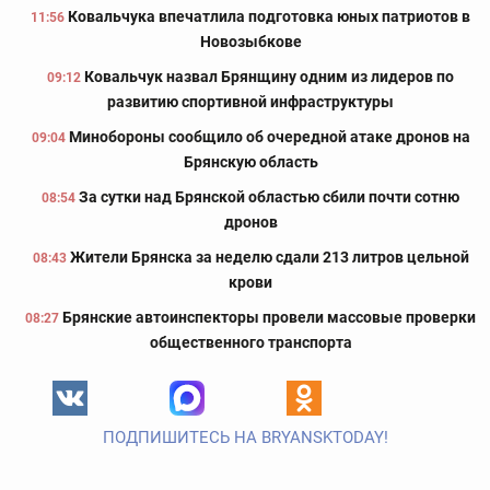
Ковальчука впечатлила подготовка юных патриотов в
11:56
Новозыбкове
Ковальчук назвал Брянщину одним из лидеров по
09:12
развитию спортивной инфраструктуры
Минобороны сообщило об очередной атаке дронов на
09:04
Брянскую область
За сутки над Брянской областью сбили почти сотню
08:54
дронов
Жители Брянска за неделю сдали 213 литров цельной
08:43
крови
Брянские автоинспекторы провели массовые проверки
08:27
общественного транспорта
ПОДПИШИТЕСЬ НА BRYANSKTODAY!