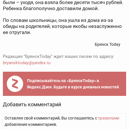
были – уходя, она взяла более десяти тысяч рублей.
Ребенка благополучно доставили домой.
По словам школьницы, она ушла из дома из-за
обиды на родителей, которые якобы незаслуженно
ее отругали.
Брянск Today
Редакция "БрянскToday" ждет ваших писем по адресу:
bryansktoday@yandex.ru
Подписывайтесь на «БрянскToday» в
Яндекс.Дзен. Будьте в курсе дневных новостей
Добавить комментарий
Оставляя свой комментарий, Вы соглашаетесь с
правилами
добавления комментариев.