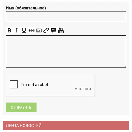
Имя (обязательное)
ОТПРАВИТЬ
ЛЕНТА НОВОСТЕЙ