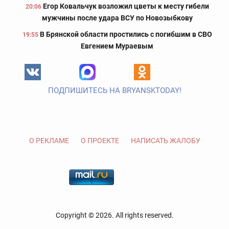
Егор Ковальчук возложил цветы к месту гибели
20:06
мужчины после удара ВСУ по Новозыбкову
В Брянской области простились с погибшим в СВО
19:55
Евгением Мураевым
ПОДПИШИТЕСЬ НА BRYANSKTODAY!
О РЕКЛАМЕ
О ПРОЕКТЕ
НАПИСАТЬ ЖАЛОБУ
Copyright © 2026. All rights reserved.