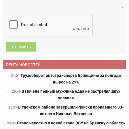
ОТПРАВИТЬ
ЛЕНТА НОВОСТЕЙ
Грузооборот автотранспорта Брянщины за полгода
21:01
вырос на 29%
В Почепе пьяный мужчина едва не застрелил двух
20:49
человек
В Унечском районе завершили поиски пропавшего 83-
20:39
летнего Николая Литвенка
Стало известно о новой атаке ВСУ на Брянскую область
20:31