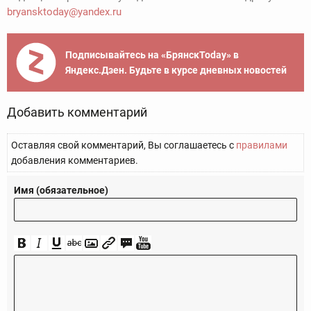
bryansktoday@yandex.ru
Подписывайтесь на «БрянскToday» в
Яндекс.Дзен. Будьте в курсе дневных новостей
Добавить комментарий
Оставляя свой комментарий, Вы соглашаетесь с
правилами
добавления комментариев.
Имя (обязательное)