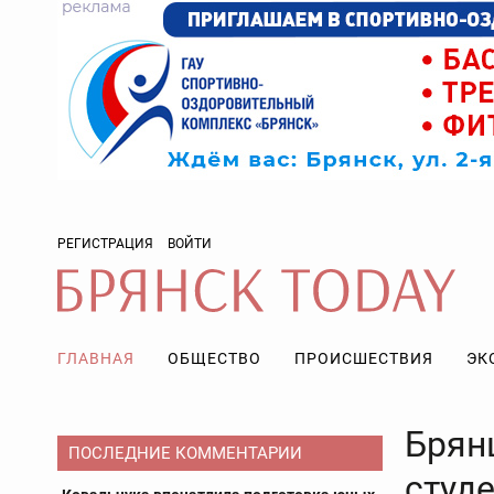
РЕГИСТРАЦИЯ
ВОЙТИ
ГЛАВНАЯ
ОБЩЕСТВО
ПРОИСШЕСТВИЯ
ЭК
Брян
ПОСЛЕДНИЕ КОММЕНТАРИИ
студ