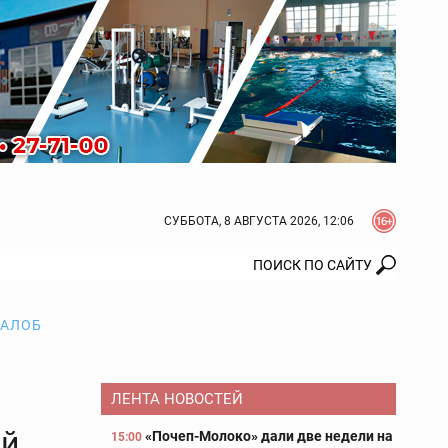
СУББОТА, 8 АВГУСТА 2026, 12:06
ЖАЛОБ
ЛЕНТА НОВОСТЕЙ
ый
«Почеп-Молоко» дали две недели на
15:00