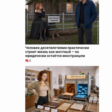
Человек десятилетиями практически
строит жизнь как местный — но
юридически остаётся иностранцем
0