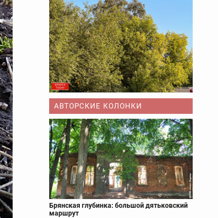
АВТОРСКИЕ КОЛОНКИ
Брянская глубинка: большой дятьковский
маршрут