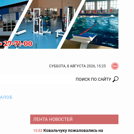
СУББОТА, 8 АВГУСТА 2026, 15:25
ЖАЛОБ
ЛЕНТА НОВОСТЕЙ
Ковальчуку пожаловались на
15:52