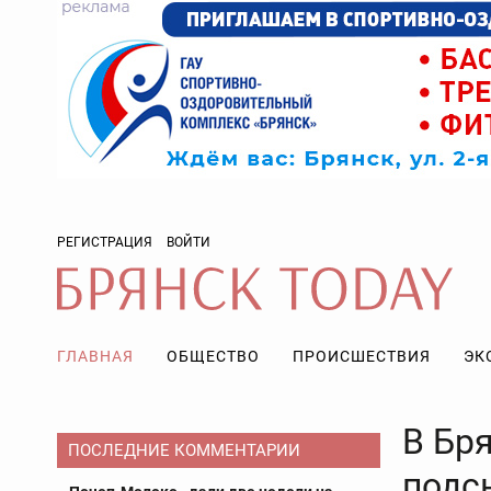
РЕГИСТРАЦИЯ
ВОЙТИ
ГЛАВНАЯ
ОБЩЕСТВО
ПРОИСШЕСТВИЯ
ЭК
В Бря
ПОСЛЕДНИЕ КОММЕНТАРИИ
подс