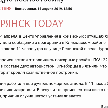
СТВИЯ
Воскресенье, 14 апрель 2019, 12:50
14 апреля, в Центр управления в кризисных ситуациях 
упило сообщение о возгорании в Климовском районе.
 около 11 часов утра на улице Ленинской в селе Чуро
 происшествия отправились пожарные расчёты ПСЧ-22
в составе двух автоцистерн. Огнеборцы выяснили, что
орит кровля хозяйственной постройки.
ии работали два ручных пожарных ствола. В 11 часов
е ликвидировали. В результате происшествия никто н
, причина случившегося устанавливается.
Бря