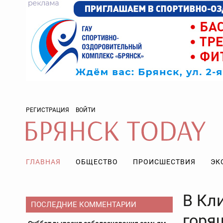
РЕГИСТРАЦИЯ
ВОЙТИ
ГЛАВНАЯ
ОБЩЕСТВО
ПРОИСШЕСТВИЯ
ЭК
В Кл
ПОСЛЕДНИЕ КОММЕНТАРИИ
горя