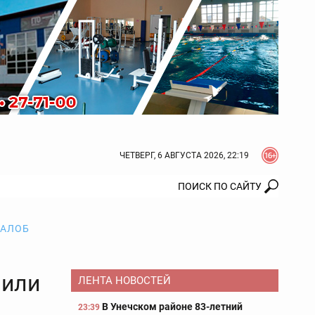
ЧЕТВЕРГ, 6 АВГУСТА 2026, 22:19
ЖАЛОБ
шили
ЛЕНТА НОВОСТЕЙ
В Унечском районе 83-летний
23:39