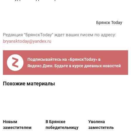
Брянск Today
Редакция "БрянскToday" ждет ваших писем по адресу:
bryansktoday@yandex.ru
Подписывайтесь на «БрянскToday» в
Яндекс.Дзен. Будьте в курсе дневных новостей
Похожие материалы
Новым
В Брянске
Уволена
заместителем
победительницу
заместитель