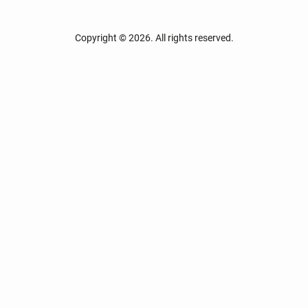
Copyright © 2026. All rights reserved.