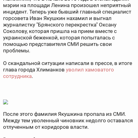
мэрии на площади Ленина произошел неприятный
инцидент. Теперь уже бывший главный специалист
горсовета Иван Якушкин нахамил и выгнал
журналистку "Брянского перекрестка" Оксану
Соколову, которая пришла на прием вместе с
украинской беженкой, которая попыталась с
помощью представителя СМИ решить свои
проблемы.
О скандальной ситуации написали в прессе, в итоге
глава города Хлиманков
уволил хамоватого
сотрудника
.
После этого фамилия Якушкина пропала из СМИ.
Между тем уволенный чиновник недолго оставался
отлученным от коридоров власти.