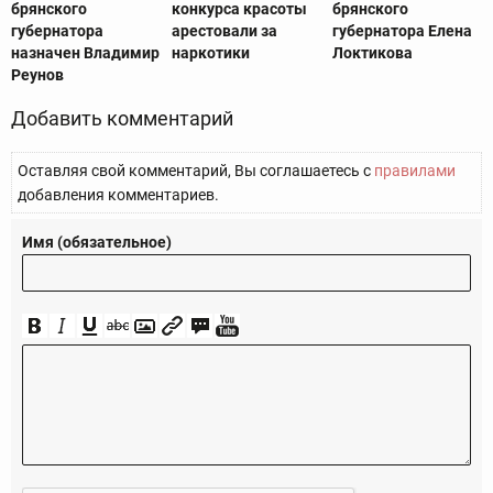
брянского
конкурса красоты
брянского
губернатора
арестовали за
губернатора Елена
назначен Владимир
наркотики
Локтикова
Реунов
Добавить комментарий
Оставляя свой комментарий, Вы соглашаетесь с
правилами
добавления комментариев.
Имя (обязательное)