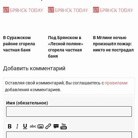
В Суражском
Под Брянском в
В Мглине ночью
районе сгорела
«Лесной поляне»
произошёл пожар:
частная баня
сгорела частная
никто не пострадал
баня
Добавить комментарий
Оставляя свой комментарий, Вы соглашаетесь с
правилами
добавления комментариев.
Имя (обязательное)