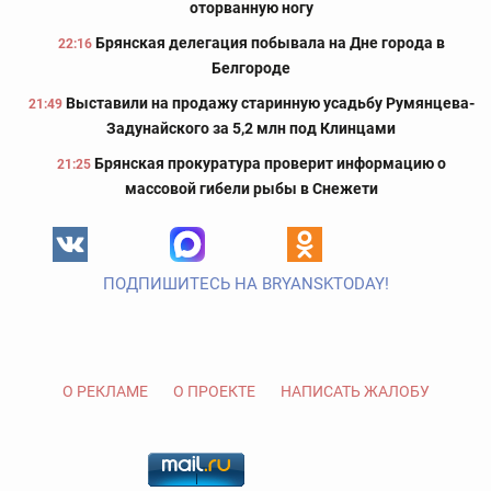
оторванную ногу
Брянская делегация побывала на Дне города в
22:16
Белгороде
Выставили на продажу старинную усадьбу Румянцева-
21:49
Задунайского за 5,2 млн под Клинцами
Брянская прокуратура проверит информацию о
21:25
массовой гибели рыбы в Снежети
ПОДПИШИТЕСЬ НА BRYANSKTODAY!
О РЕКЛАМЕ
О ПРОЕКТЕ
НАПИСАТЬ ЖАЛОБУ