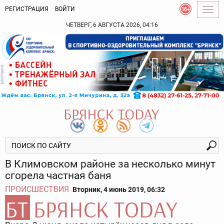
РЕГИСТРАЦИЯ
ВОЙТИ
Togg
navig
ЧЕТВЕРГ, 6 АВГУСТА 2026, 04:16
В Климовском районе за несколько минут
сгорела частная баня
ПРОИСШЕСТВИЯ
Вторник, 4 июнь 2019, 06:32