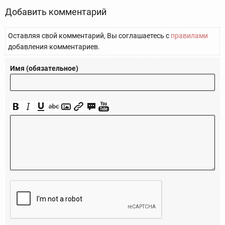
Добавить комментарий
Оставляя свой комментарий, Вы соглашаетесь с
правилами
добавления комментариев.
Имя (обязательное)