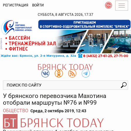
РЕГИСТРАЦИЯ
ВОЙТИ
Togg
navig
СУББОТА, 8 АВГУСТА 2026, 17:37
У брянского перевозчика Махотина
отобрали маршруты №76 и №99
ОБЩЕСТВО
Среда, 2 октябрь 2019, 12:43