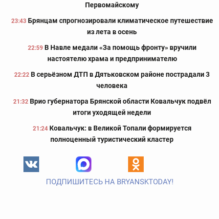
Первомайскому
Брянцам спрогнозировали климатическое путешествие
23:43
из лета в осень
В Навле медали «За помощь фронту» вручили
22:59
настоятелю храма и предпринимателю
В серьёзном ДТП в Дятьковском районе пострадали 3
22:22
человека
Врио губернатора Брянской области Ковальчук подвёл
21:32
итоги уходящей недели
Ковальчук: в Великой Топали формируется
21:24
полноценный туристический кластер
ПОДПИШИТЕСЬ НА BRYANSKTODAY!