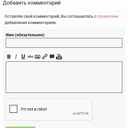
Добавить комментарий
Оставляя свой комментарий, Вы соглашаетесь с
правилами
добавления комментариев.
Имя (обязательное)