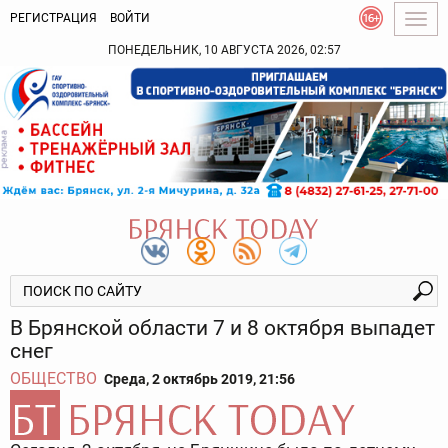
РЕГИСТРАЦИЯ
ВОЙТИ
Togg
navig
ПОНЕДЕЛЬНИК, 10 АВГУСТА 2026, 02:57
В Брянской области 7 и 8 октября выпадет
снег
ОБЩЕСТВО
Среда, 2 октябрь 2019, 21:56