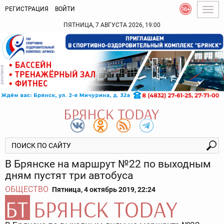
РЕГИСТРАЦИЯ
ВОЙТИ
Togg
navig
ПЯТНИЦА, 7 АВГУСТА 2026, 19:00
В Брянске на маршрут №22 по выходным
дням пустят три автобуса
ОБЩЕСТВО
Пятница, 4 октябрь 2019, 22:24