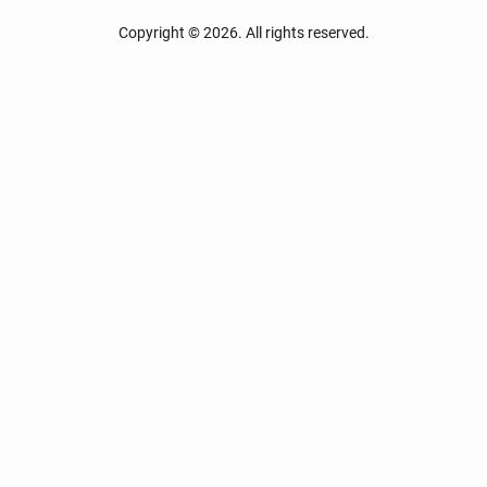
Copyright © 2026. All rights reserved.