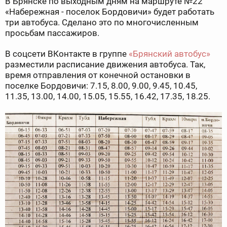
В Брянске по выходным дням на маршруте №22
«Набережная - поселок Бордовичи» будет работать
три автобуса. Сделано это по многочисленным
просьбам пассажиров.
В соцсети ВКонтакте в группе
«Брянский автобус»
разместили расписание движения автобуса. Так,
время отправления от конечной остановки в
поселке Бордовичи: 7.15, 8.00, 9.00, 9.45, 10.45,
11.35, 13.00, 14.00, 15.05, 15.55, 16.42, 17.35, 18.25.