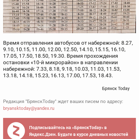
Время отправления автобусов от набережной: 8.27,
9.10, 10.15, 11.00, 12.00, 12.50, 14.10, 15.15, 16.10,
17.05, 17.50, 18.50, 19.30. Время прохождения
остановки «10-й микрорайон» в направлении
набережной: 7.33, 8.18, 9.18, 10.03, 11.03, 11.53,
13.18, 14.18, 15.23, 16.13, 17.00, 17.53, 18.43.
Брянск Today
Редакция "БрянскToday" ждет ваших писем по адресу:
bryansktoday@yandex.ru
Подписывайтесь на «БрянскToday» в
Яндекс.Дзен. Будьте в курсе дневных новостей