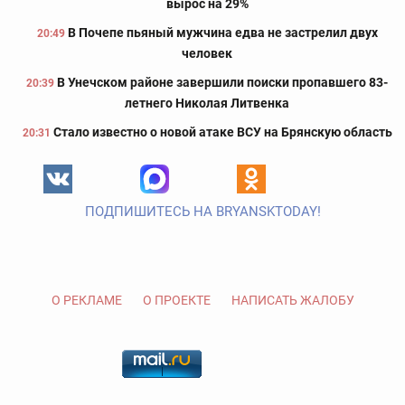
вырос на 29%
В Почепе пьяный мужчина едва не застрелил двух
20:49
человек
В Унечском районе завершили поиски пропавшего 83-
20:39
летнего Николая Литвенка
Стало известно о новой атаке ВСУ на Брянскую область
20:31
ПОДПИШИТЕСЬ НА BRYANSKTODAY!
О РЕКЛАМЕ
О ПРОЕКТЕ
НАПИСАТЬ ЖАЛОБУ