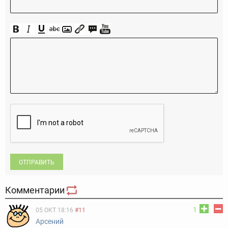
ОТПРАВИТЬ
Комментарии
1
05 ОКТ 18:16
#11
Арсений