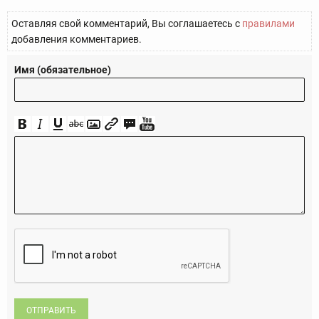
Оставляя свой комментарий, Вы соглашаетесь с
правилами
добавления комментариев.
Имя (обязательное)
ОТПРАВИТЬ