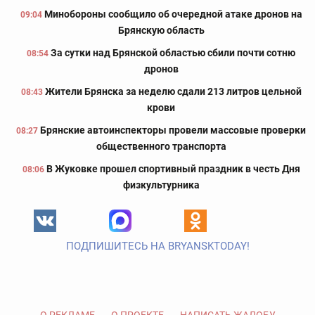
Минобороны сообщило об очередной атаке дронов на
09:04
Брянскую область
За сутки над Брянской областью сбили почти сотню
08:54
дронов
Жители Брянска за неделю сдали 213 литров цельной
08:43
крови
Брянские автоинспекторы провели массовые проверки
08:27
общественного транспорта
В Жуковке прошел спортивный праздник в честь Дня
08:06
физкультурника
ПОДПИШИТЕСЬ НА BRYANSKTODAY!