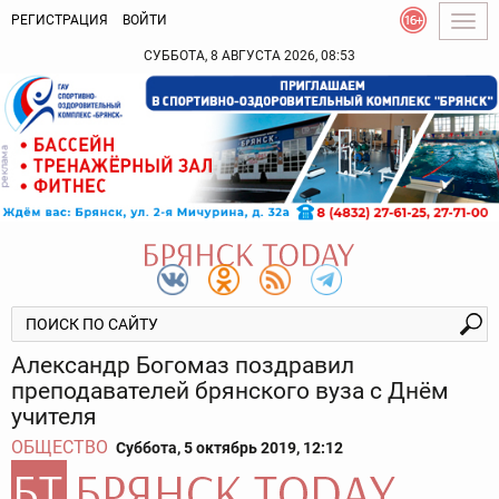
РЕГИСТРАЦИЯ
ВОЙТИ
Togg
navig
СУББОТА, 8 АВГУСТА 2026, 08:53
Александр Богомаз поздравил
преподавателей брянского вуза с Днём
учителя
ОБЩЕСТВО
Суббота, 5 октябрь 2019, 12:12