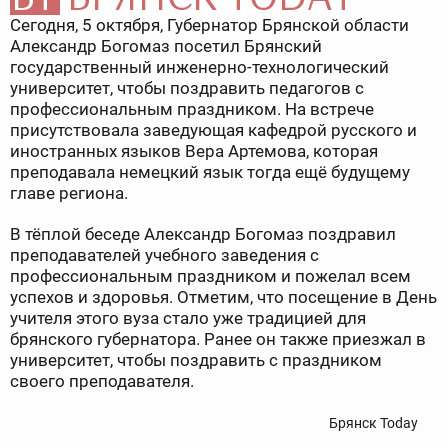
Сегодня, 5 октября, Губернатор Брянской области
Александр Богомаз посетил Брянский
государственный инженерно-технологический
университет, чтобы поздравить педагогов с
профессиональным праздником. На встрече
присутствовала заведующая кафедрой русского и
иностранных языков Вера Артемова, которая
преподавала немецкий язык тогда ещё будущему
главе региона.
В тёплой беседе Александр Богомаз поздравил
преподавателей учебного заведения с
профессиональным праздником и пожелал всем
успехов и здоровья. Отметим, что посещение в День
учителя этого вуза стало уже традицией для
брянского губернатора. Ранее он также приезжал в
университет, чтобы поздравить с праздником
своего преподавателя.
Брянск Today