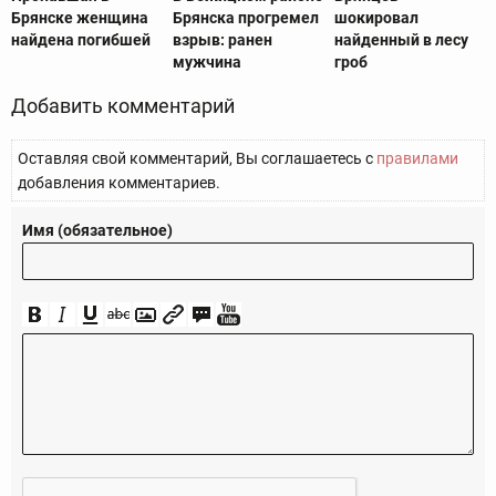
Брянске женщина
Брянска прогремел
шокировал
найдена погибшей
взрыв: ранен
найденный в лесу
мужчина
гроб
Добавить комментарий
Оставляя свой комментарий, Вы соглашаетесь с
правилами
добавления комментариев.
Имя (обязательное)