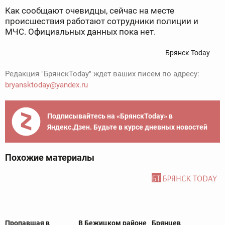
Как сообщают очевидцы, сейчас на месте
происшествия работают сотрудники полиции и
МЧС. Официальных данных пока нет.
Брянск Today
Редакция "БрянскToday" ждет ваших писем по адресу:
bryansktoday@yandex.ru
Подписывайтесь на «БрянскToday» в
Яндекс.Дзен. Будьте в курсе дневных новостей
Похожие материалы
Пропавшая в
В Бежицком районе
Брянцев