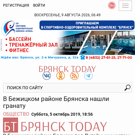
РЕГИСТРАЦИЯ
ВОЙТИ
Togg
navig
ВОСКРЕСЕНЬЕ, 9 АВГУСТА 2026, 06:49
В Бежицком районе Брянска нашли
гранату
ОБЩЕСТВО
Суббота, 5 октябрь 2019, 18:56