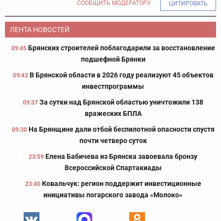
СООБЩИТЬ МОДЕРАТОРУ
ЦИТИРОВАТЬ
ЛЕНТА НОВОСТЕЙ
Брянских строителей поблагодарили за восстановление
09:45
подшефной Брянки
В Брянской области в 2026 году реализуют 45 объектов
09:43
инвестпрограммы
За сутки над Брянской областью уничтожили 138
09:37
вражеских БПЛА
На Брянщине дали отбой беспилотной опасности спустя
09:30
почти четверо суток
Елена Бабичева из Брянска завоевала бронзу
23:59
Всероссийской Спартакиады
Ковальчук: регион поддержит инвестиционные
23:40
инициативы погарского завода «Молоко»