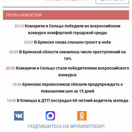
ЛЕНТА НОВОСТЕЙ
Комаричи и Сельцо победили во всероссийском
23:13
конкурсе комфортной городской среды
В Брянске снова слышен грохот в небе
23:07
В Брянской области снизилось число преступлений на
20:59
16%
Комаричи и Сельцо стали победителями всероссийского
20:39
конкурса
Брянских перевозчиков обязали предупреждать о
19:56
повышении цен за 15 дней
В Клинцах в ДТП пострадал 60-летний водитель мопеда
19:50
ПОДПИШИТЕСЬ НА BRYANSKTODAY!