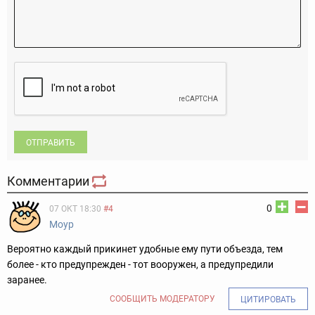
ОТПРАВИТЬ
Комментарии
0
07 ОКТ 18:30
#4
Моур
Вероятно каждый прикинет удобные ему пути объезда, тем
более - кто предупрежден - тот вооружен, а предупредили
заранее.
СООБЩИТЬ МОДЕРАТОРУ
ЦИТИРОВАТЬ