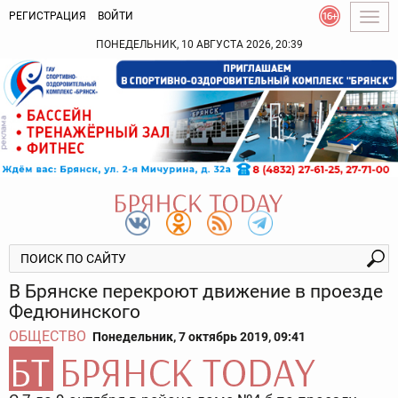
РЕГИСТРАЦИЯ
ВОЙТИ
Togg
navig
ПОНЕДЕЛЬНИК, 10 АВГУСТА 2026, 20:39
В Брянске перекроют движение в проезде
Федюнинского
ОБЩЕСТВО
Понедельник, 7 октябрь 2019, 09:41