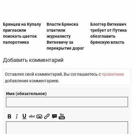
Брянцев на Купалу
Власти Брянска
Блоггер Виткевич
пригласили
ответили
требует от Путина
поискать цветок
журналисту
обезглавить
папоротника
Виткевичу за
брянскую власть
перекрытие дорог
Добавить комментарий
Оставляя свой комментарий, Вы соглашаетесь с
правилами
добавления комментариев.
Имя (обязательное)