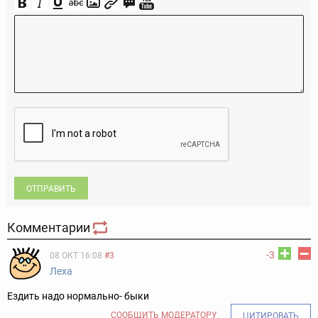
ОТПРАВИТЬ
Комментарии
-3
08 ОКТ 16:08
#3
Леха
Ездить надо нормально- быки
СООБЩИТЬ МОДЕРАТОРУ
ЦИТИРОВАТЬ