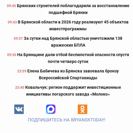
Брянских строителей поблагодарили за восстановление
09:45
подшефной Брянки
В Брянской области в 2026 году реализуют 45 объектов
09:43
инвестпрограммы
За сутки над Брянской областью уничтожили 138
09:37
вражеских БПЛА
На Брянщине дали отбой беспилотной опасности спустя
09:30
почти четверо суток
Елена Бабичева из Брянска завоевала бронзу
23:59
Всероссийской Спартакиады
Ковальчук: регион поддержит инвестиционные
23:40
инициативы погарского завода «Молоко»
ПОДПИШИТЕСЬ НА BRYANSKTODAY!