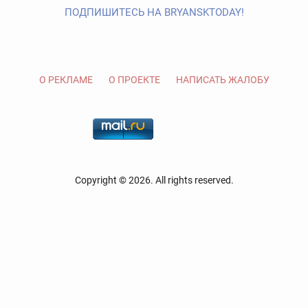
ПОДПИШИТЕСЬ НА BRYANSKTODAY!
О РЕКЛАМЕ
О ПРОЕКТЕ
НАПИСАТЬ ЖАЛОБУ
Copyright © 2026. All rights reserved.