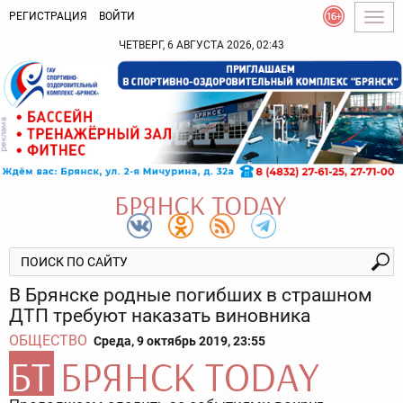
РЕГИСТРАЦИЯ
ВОЙТИ
Togg
navig
ЧЕТВЕРГ, 6 АВГУСТА 2026, 02:43
В Брянске родные погибших в страшном
ДТП требуют наказать виновника
ОБЩЕСТВО
Среда, 9 октябрь 2019, 23:55