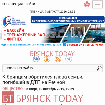
РЕГИСТРАЦИЯ
ВОЙТИ
Togg
navig
ПЯТНИЦА, 7 АВГУСТА 2026, 21:35
К брянцам обратился глава семьи,
погибшей в ДТП на Речной
ОБЩЕСТВО
Четверг, 10 октябрь 2019, 19:29