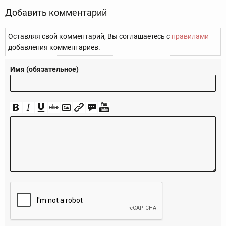
Добавить комментарий
Оставляя свой комментарий, Вы соглашаетесь с
правилами
добавления комментариев.
Имя (обязательное)