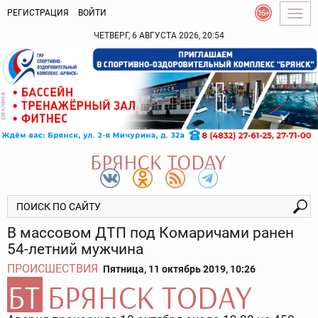
РЕГИСТРАЦИЯ
ВОЙТИ
Togg
navig
ЧЕТВЕРГ, 6 АВГУСТА 2026, 20:54
В массовом ДТП под Комаричами ранен
54-летний мужчина
ПРОИСШЕСТВИЯ
Пятница, 11 октябрь 2019, 10:26