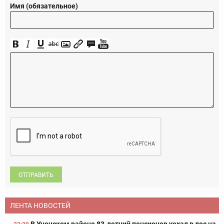
Имя (обязательное)
ОТПРАВИТЬ
ЛЕНТА НОВОСТЕЙ