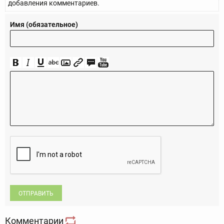
добавления комментариев.
Имя (обязательное)
ОТПРАВИТЬ
Комментарии