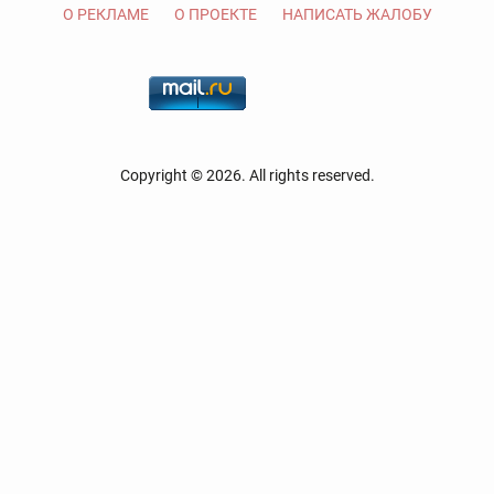
О РЕКЛАМЕ
О ПРОЕКТЕ
НАПИСАТЬ ЖАЛОБУ
Copyright © 2026. All rights reserved.