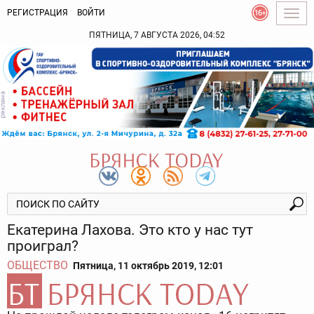
РЕГИСТРАЦИЯ
ВОЙТИ
Togg
navig
ПЯТНИЦА, 7 АВГУСТА 2026, 04:52
Екатерина Лахова. Это кто у нас тут
проиграл?
ОБЩЕСТВО
Пятница, 11 октябрь 2019, 12:01