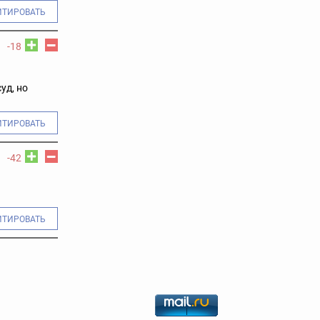
ИТИРОВАТЬ
-18
уд, но
ИТИРОВАТЬ
-42
ИТИРОВАТЬ