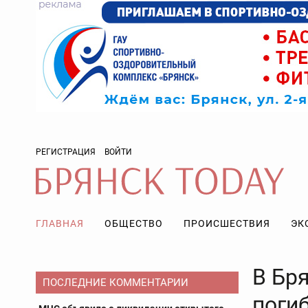
РЕГИСТРАЦИЯ
ВОЙТИ
ГЛАВНАЯ
ОБЩЕСТВО
ПРОИСШЕСТВИЯ
ЭК
В Бр
ПОСЛЕДНИЕ КОММЕНТАРИИ
поги