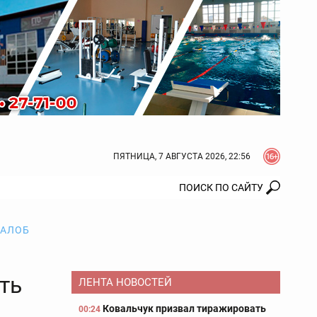
ПЯТНИЦА, 7 АВГУСТА 2026, 22:56
ЖАЛОБ
ть
ЛЕНТА НОВОСТЕЙ
Ковальчук призвал тиражировать
00:24