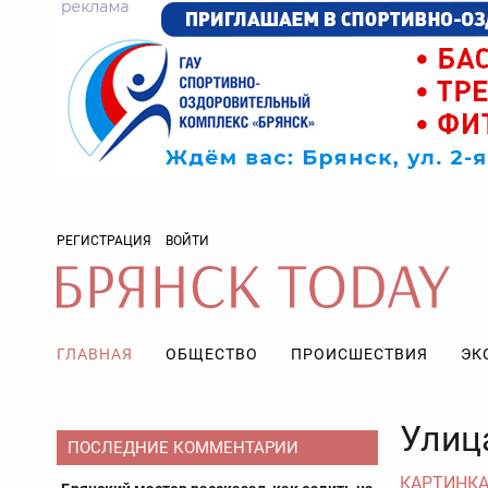
РЕГИСТРАЦИЯ
ВОЙТИ
ГЛАВНАЯ
ОБЩЕСТВО
ПРОИСШЕСТВИЯ
ЭК
Улиц
ПОСЛЕДНИЕ КОММЕНТАРИИ
КАРТИНКА