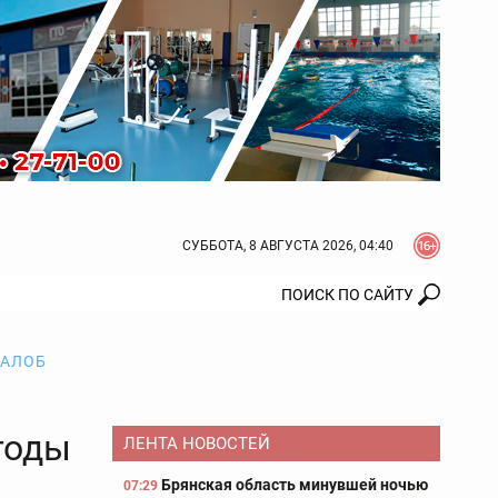
СУББОТА, 8 АВГУСТА 2026, 04:40
ЖАЛОБ
годы
ЛЕНТА НОВОСТЕЙ
Брянская область минувшей ночью
07:29