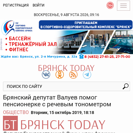
РЕГИСТРАЦИЯ
ВОЙТИ
Togg
navig
ВОСКРЕСЕНЬЕ, 9 АВГУСТА 2026, 09:16
Брянский депутат Валуев помог
пенсионерке с речевым тонометром
ОБЩЕСТВО
Вторник, 15 октябрь 2019, 18:18