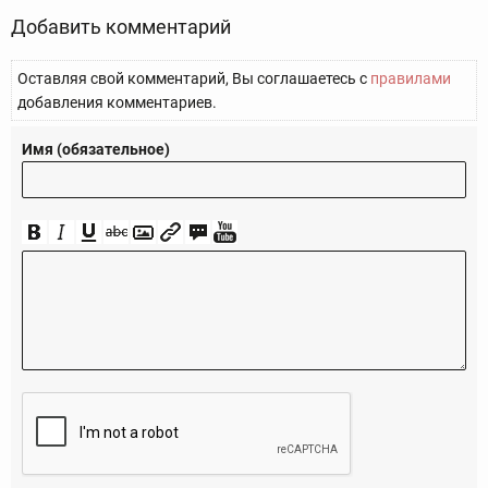
Добавить комментарий
Оставляя свой комментарий, Вы соглашаетесь с
правилами
добавления комментариев.
Имя (обязательное)