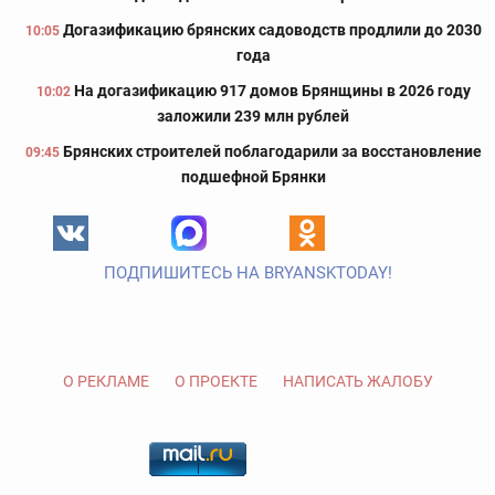
Догазификацию брянских садоводств продлили до 2030
10:05
года
На догазификацию 917 домов Брянщины в 2026 году
10:02
заложили 239 млн рублей
Брянских строителей поблагодарили за восстановление
09:45
подшефной Брянки
ПОДПИШИТЕСЬ НА BRYANSKTODAY!
О РЕКЛАМЕ
О ПРОЕКТЕ
НАПИСАТЬ ЖАЛОБУ