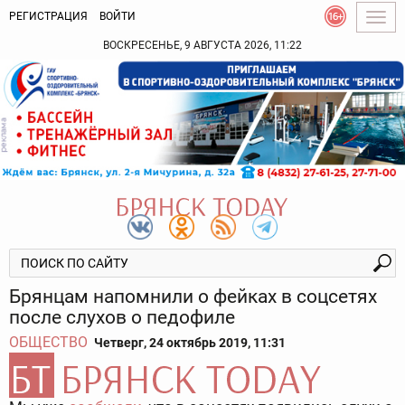
РЕГИСТРАЦИЯ
ВОЙТИ
Togg
navig
ВОСКРЕСЕНЬЕ, 9 АВГУСТА 2026, 11:22
Брянцам напомнили о фейках в соцсетях
после слухов о педофиле
ОБЩЕСТВО
Четверг, 24 октябрь 2019, 11:31