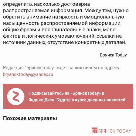
определить, насколько достоверна
распространяемая информация. Между тем, нужно
обратить внимание на яркость и эмоциональную
насыщенность распространяемой информации,
общие фразы и восклицательные знаки, мало
фактов и логических умозаключений, ссылки на
источник данных, отсутствие конкретных деталей.
Брянск Today
Редакция "БрянскToday" ждет ваших писем по адресу:
bryansktoday@yandex.ru
Подписывайтесь на «БрянскToday» в
Яндекс.Дзен. Будьте в курсе дневных новостей
Похожие материалы