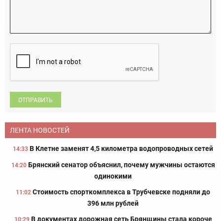
ОТПРАВИТЬ
ЛЕНТА НОВОСТЕЙ
В Клетне заменят 4,5 километра водопроводных сетей
14:33
Брянский сенатор объяснил, почему мужчины остаются
14:20
одинокими
Стоимость спорткомплекса в Трубчевске подняли до
11:02
396 млн рублей
В документах дорожная сеть Брянщины стала короче
10:29