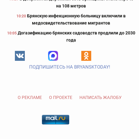
на 108 метров
Брянскую инфекционную больницу включили в
10:20
медосвидетельствование мигрантов
Догазификацию брянских садоводств продлили до 2030
10:05
года
ПОДПИШИТЕСЬ НА BRYANSKTODAY!
О РЕКЛАМЕ
О ПРОЕКТЕ
НАПИСАТЬ ЖАЛОБУ