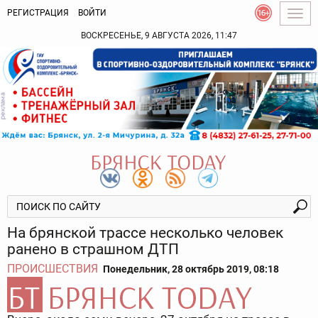
РЕГИСТРАЦИЯ
ВОЙТИ
Togg
navig
ВОСКРЕСЕНЬЕ, 9 АВГУСТА 2026, 11:47
На брянской трассе несколько человек
ранено в страшном ДТП
ПРОИСШЕСТВИЯ
Понедельник, 28 октябрь 2019, 08:18