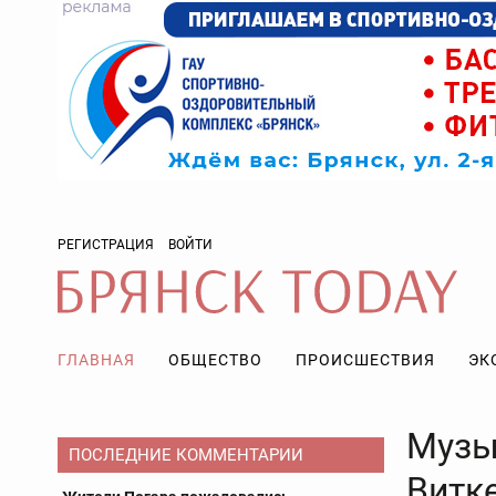
РЕГИСТРАЦИЯ
ВОЙТИ
ГЛАВНАЯ
ОБЩЕСТВО
ПРОИСШЕСТВИЯ
ЭК
Музы
ПОСЛЕДНИЕ КОММЕНТАРИИ
Витк