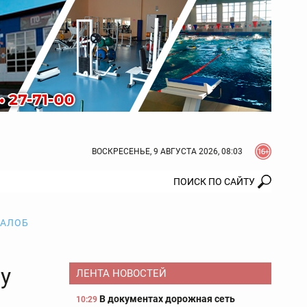
ВОСКРЕСЕНЬЕ, 9 АВГУСТА 2026, 08:03
ЖАЛОБ
у
ЛЕНТА НОВОСТЕЙ
В документах дорожная сеть
10:29