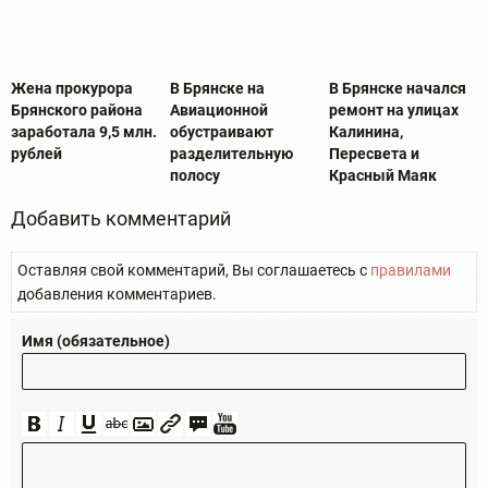
Жена прокурора
В Брянске на
В Брянске начался
Брянского района
Авиационной
ремонт на улицах
заработала 9,5 млн.
обустраивают
Калинина,
рублей
разделительную
Пересвета и
полосу
Красный Маяк
Добавить комментарий
Оставляя свой комментарий, Вы соглашаетесь с
правилами
добавления комментариев.
Имя (обязательное)