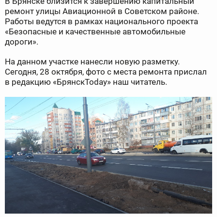
В Брянске близится к завершению капитальный
ремонт улицы Авиационной в Советском районе.
Работы ведутся в рамках национального проекта
«Безопасные и качественные автомобильные
дороги».
На данном участке нанесли новую разметку.
Сегодня, 28 октября, фото с места ремонта прислал
в редакцию «БрянскToday» наш читатель.