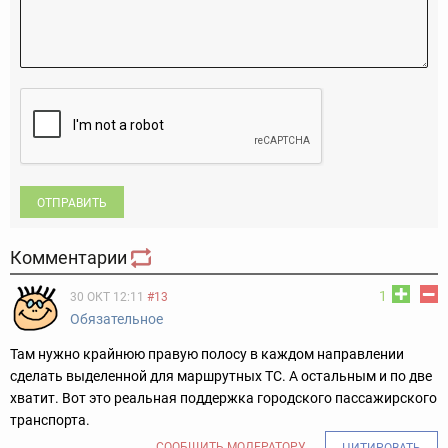
ОТПРАВИТЬ
Комментарии
1
30 ОКТ 12:11
#13
Обязательное
Там нужно крайнюю правую полосу в каждом направлении
сделать выделенной для маршрутных ТС. А остальным и по две
хватит. Вот это реальная поддержка городского пассажирского
транспорта.
СООБЩИТЬ МОДЕРАТОРУ
ЦИТИРОВАТЬ