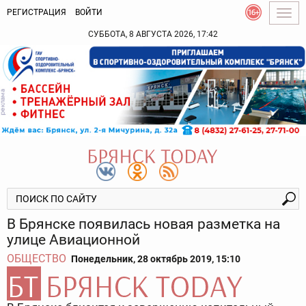
РЕГИСТРАЦИЯ
ВОЙТИ
Togg
navig
СУББОТА, 8 АВГУСТА 2026, 17:42
В Брянске появилась новая разметка на
улице Авиационной
ОБЩЕСТВО
Понедельник, 28 октябрь 2019, 15:10