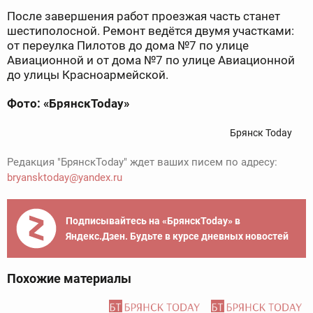
После завершения работ проезжая часть станет
шестиполосной. Ремонт ведётся двумя участками:
от переулка Пилотов до дома №7 по улице
Авиационной и от дома №7 по улице Авиационной
до улицы Красноармейской.
Фото: «БрянскToday»
Брянск Today
Редакция "БрянскToday" ждет ваших писем по адресу:
bryansktoday@yandex.ru
Подписывайтесь на «БрянскToday» в
Яндекс.Дзен. Будьте в курсе дневных новостей
Похожие материалы