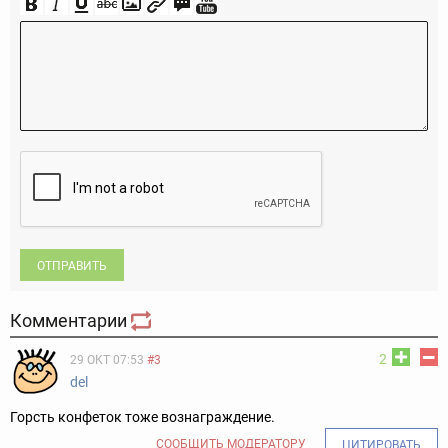
ОТПРАВИТЬ
Комментарии
2
29 ОКТ 07:53
#3
del
Горсть конфеток тоже вознаграждение.
СООБЩИТЬ МОДЕРАТОРУ
ЦИТИРОВАТЬ