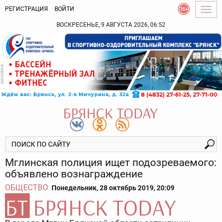
РЕГИСТРАЦИЯ
ВОЙТИ
Togg
navig
ВОСКРЕСЕНЬЕ, 9 АВГУСТА 2026, 06:52
Мглинская полиция ищет подозреваемого:
объявлено вознаграждение
ОБЩЕСТВО
Понедельник, 28 октябрь 2019, 20:09