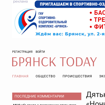
РЕГИСТРАЦИЯ
ВОЙТИ
ГЛАВНАЯ
ОБЩЕСТВО
ПРОИСШЕСТВИЯ
ЭК
Дять
ПОСЛЕДНИЕ КОММЕНТАРИИ
«Ноч