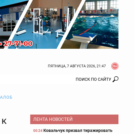
ПЯТНИЦА, 7 АВГУСТА 2026, 21:47
ЖАЛОБ
 к
ЛЕНТА НОВОСТЕЙ
Ковальчук призвал тиражировать
00:24