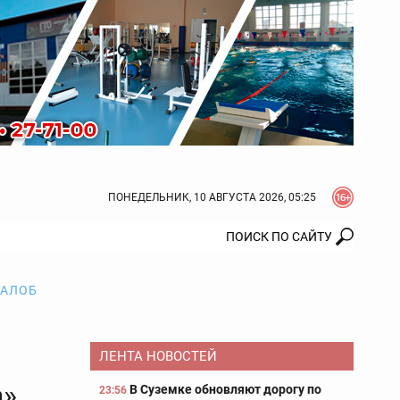
ПОНЕДЕЛЬНИК, 10 АВГУСТА 2026, 05:25
ЖАЛОБ
ЛЕНТА НОВОСТЕЙ
а»
В Суземке обновляют дорогу по
23:56