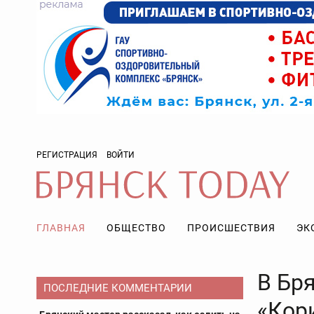
РЕГИСТРАЦИЯ
ВОЙТИ
ГЛАВНАЯ
ОБЩЕСТВО
ПРОИСШЕСТВИЯ
ЭК
В Бр
ПОСЛЕДНИЕ КОММЕНТАРИИ
«Кор