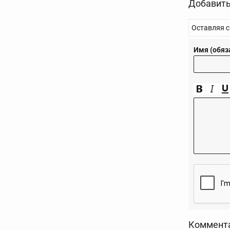
Добавить
Оставляя с
Имя (обяз
Коммент