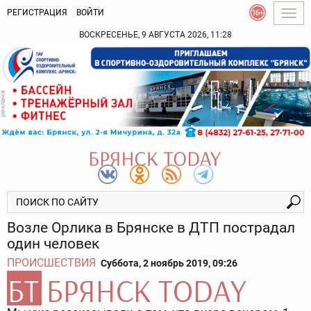
РЕГИСТРАЦИЯ
ВОЙТИ
Togg
navig
ВОСКРЕСЕНЬЕ, 9 АВГУСТА 2026, 11:28
Возле Орлика в Брянске в ДТП пострадал
один человек
ПРОИСШЕСТВИЯ
Суббота, 2 ноябрь 2019, 09:26