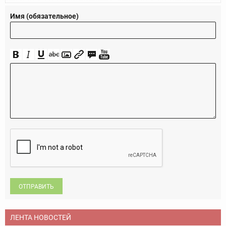
Имя (обязательное)
ОТПРАВИТЬ
ЛЕНТА НОВОСТЕЙ