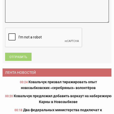
ОТПРАВИТЬ
ЛЕНТА НОВОСТЕЙ
Ковальчук призвал тиражировать опыт
00:24
новозыбковских «серебряных» волонтёров
Ковальчук предложил добавить воркаут на набережную
00:20
Карны в Новозыбкове
Два федеральных министерства подключат к
00:18