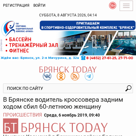
РЕГИСТРАЦИЯ
ВОЙТИ
Togg
navig
СУББОТА, 8 АВГУСТА 2026, 04:14
В Брянске водитель кроссовера задним
ходом сбил 60-летнюю женщину
ПРОИСШЕСТВИЯ
Среда, 6 ноябрь 2019, 09:40