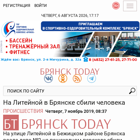
РЕГИСТРАЦИЯ
ВОЙТИ
Togg
navig
ЧЕТВЕРГ, 6 АВГУСТА 2026, 17:17
На Литейной в Брянске сбили человека
ПРОИСШЕСТВИЯ
Четверг, 7 ноябрь 2019, 08:37
На улице Литейной в Бежицком районе Брянска