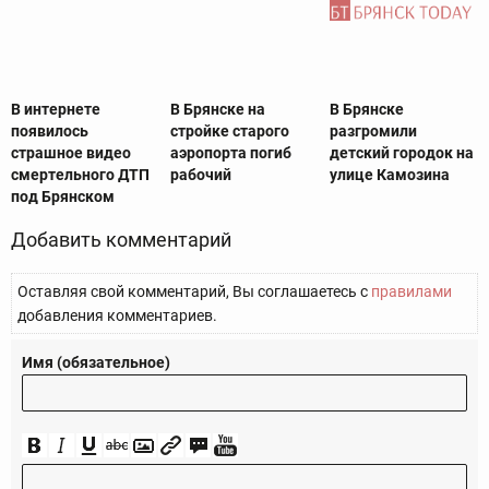
В интернете
В Брянске на
В Брянске
появилось
стройке старого
разгромили
страшное видео
аэропорта погиб
детский городок на
смертельного ДТП
рабочий
улице Камозина
под Брянском
Добавить комментарий
Оставляя свой комментарий, Вы соглашаетесь с
правилами
добавления комментариев.
Имя (обязательное)