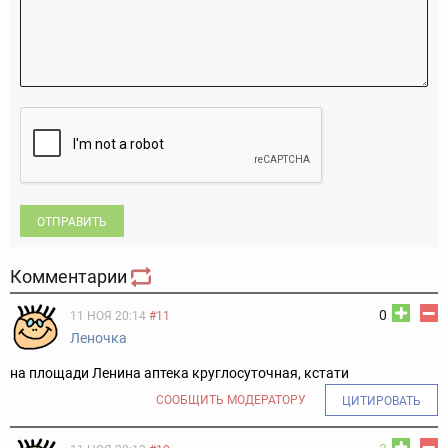
ОТПРАВИТЬ
Комментарии
0
11 НОЯ 20:14
#11
Леночка
на площади Ленина аптека круглосуточная, кстати
СООБЩИТЬ МОДЕРАТОРУ
ЦИТИРОВАТЬ