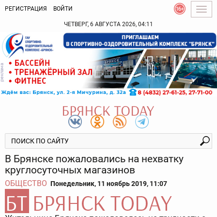
РЕГИСТРАЦИЯ
ВОЙТИ
Togg
navig
ЧЕТВЕРГ, 6 АВГУСТА 2026, 04:11
В Брянске пожаловались на нехватку
круглосуточных магазинов
ОБЩЕСТВО
Понедельник, 11 ноябрь 2019, 11:07