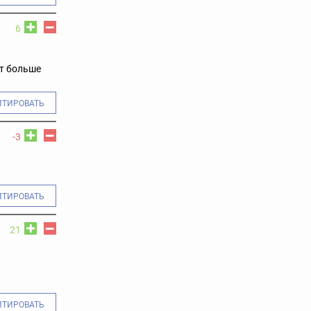
6
ет больше
ИТИРОВАТЬ
-3
ИТИРОВАТЬ
21
ИТИРОВАТЬ