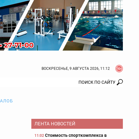
ВОСКРЕСЕНЬЕ, 9 АВГУСТА 2026, 11:12
ЖАЛОБ
ЛЕНТА НОВОСТЕЙ
Стоимость спорткомплекса в
11:02