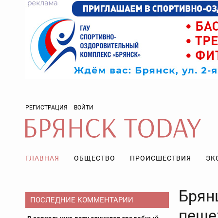
РЕГИСТРАЦИЯ
ВОЙТИ
ГЛАВНАЯ
ОБЩЕСТВО
ПРОИСШЕСТВИЯ
ЭК
Брян
ПОСЛЕДНИЕ КОММЕНТАРИИ
пеше