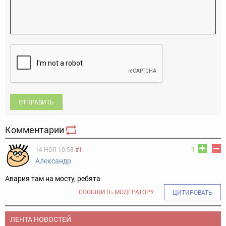
ОТПРАВИТЬ
Комментарии
1
14 НОЯ 10:58
#1
Александр
Авария там на мосту, ребята
СООБЩИТЬ МОДЕРАТОРУ
ЦИТИРОВАТЬ
ЛЕНТА НОВОСТЕЙ