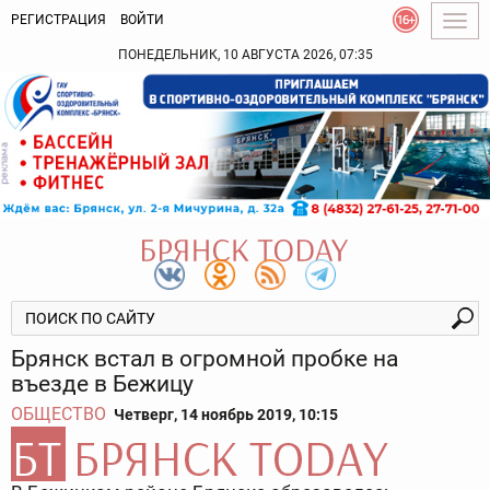
РЕГИСТРАЦИЯ
ВОЙТИ
Togg
navig
ПОНЕДЕЛЬНИК, 10 АВГУСТА 2026, 07:35
Брянск встал в огромной пробке на
въезде в Бежицу
ОБЩЕСТВО
Четверг, 14 ноябрь 2019, 10:15