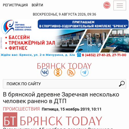
РЕГИСТРАЦИЯ
ВОЙТИ
Togg
navig
ВОСКРЕСЕНЬЕ, 9 АВГУСТА 2026, 09:36
В брянской деревне Заречная несколько
человек ранено в ДТП
ПРОИСШЕСТВИЯ
Пятница, 15 ноябрь 2019, 10:11