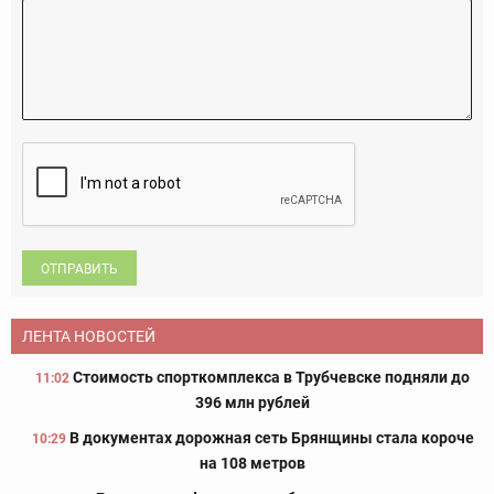
ОТПРАВИТЬ
ЛЕНТА НОВОСТЕЙ
Стоимость спорткомплекса в Трубчевске подняли до
11:02
396 млн рублей
В документах дорожная сеть Брянщины стала короче
10:29
на 108 метров