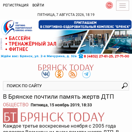
РЕГИСТРАЦИЯ
ВОЙТИ
Togg
navig
ПЯТНИЦА, 7 АВГУСТА 2026, 18:19
В Брянске почтили память жертв ДТП
ОБЩЕСТВО
Пятница, 15 ноябрь 2019, 18:33
Каждое третье воскресенье ноября с 2005 года