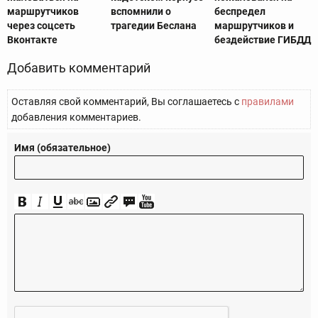
маршрутчиков
вспомнили о
беспредел
через соцсеть
трагедии Беслана
маршрутчиков и
Вконтакте
бездействие ГИБДД
Добавить комментарий
Оставляя свой комментарий, Вы соглашаетесь с
правилами
добавления комментариев.
Имя (обязательное)