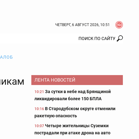
ЧЕТВЕРГ, 6 АВГУСТ 2026, 10:51
ЖАЛОБ
никам
ЛЕНТА НОВОСТЕЙ
За сутки в небе над Брянщиной
10:21
ликвидировали более 150 БПЛА
В Стародубском округе отменили
10:16
ракетную опасность
Четыре жительницы Суземки
10:07
пострадали при атаке дрона на авто