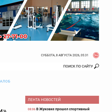
СУББОТА, 8 АВГУСТА 2026, 05:31
ЖАЛОБ
ЛЕНТА НОВОСТЕЙ
и»
В Жуковке прошел спортивный
08:06