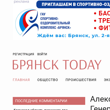
РЕГИСТРАЦИЯ
ВОЙТИ
ГЛАВНАЯ
ОБЩЕСТВО
ПРОИСШЕСТВИЯ
ЭК
Алек
ПОСЛЕДНИЕ КОММЕНТАРИИ
Гене