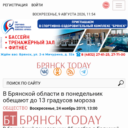
РЕГИСТРАЦИЯ
ВОЙТИ
Togg
navig
ВОСКРЕСЕНЬЕ, 9 АВГУСТА 2026, 11:54
В Брянской области в понедельник
обещают до 13 градусов мороза
ОБЩЕСТВО
Воскресенье, 24 ноябрь 2019, 13:00