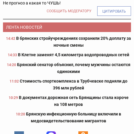
Не прогноз а какая то ЧУШЬ!
СООБЩИТЬ МОДЕРАТОРУ
ЦИТИРОВАТЬ
ЛЕНТА НОВОСТЕЙ
В брянских стройучреждениях сохранили 20% доплату за
14:42
ночные смены
В Клетне заменят 4,5 километра водопроводных сетей
14:33
Брянский сенатор объяснил, почему мужчины остаются
14:20
одинокими
Стоимость спорткомплекса в Трубчевске подняли до
11:02
396 млн рублей
В документах дорожная сеть Брянщины стала короче
10:29
на 108 метров
Брянскую инфекционную больницу включили в
10:20
медосвидетельствование мигрантов