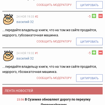
СООБЩИТЬ МОДЕРАТОРУ
ЦИТИРОВАТЬ
-5
24 НОЯ 19:33
#2
василий 32
...передайте владельцу книги, что на том же сайте продаётся,
недорого, губозакаточная машинка.
СООБЩИТЬ МОДЕРАТОРУ
ЦИТИРОВАТЬ
-5
24 НОЯ 19:32
#1
василий 32
...передайте владельцу книги, что на том же сайте продаётся,
недорого, гбозакаточная машинка.
СООБЩИТЬ МОДЕРАТОРУ
ЦИТИРОВАТЬ
ЛЕНТА НОВОСТЕЙ
В Суземке обновляют дорогу по переулку
23:56
Первомайскому