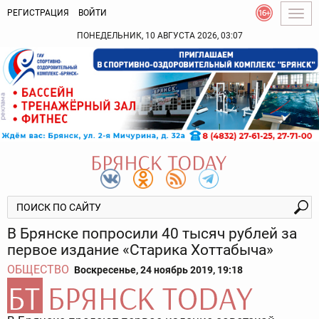
РЕГИСТРАЦИЯ
ВОЙТИ
Togg
navig
ПОНЕДЕЛЬНИК, 10 АВГУСТА 2026, 03:07
В Брянске попросили 40 тысяч рублей за
первое издание «Старика Хоттабыча»
ОБЩЕСТВО
Воскресенье, 24 ноябрь 2019, 19:18