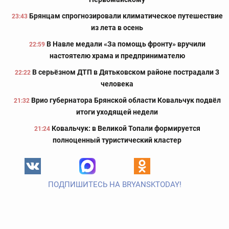
Брянцам спрогнозировали климатическое путешествие
23:43
из лета в осень
В Навле медали «За помощь фронту» вручили
22:59
настоятелю храма и предпринимателю
В серьёзном ДТП в Дятьковском районе пострадали 3
22:22
человека
Врио губернатора Брянской области Ковальчук подвёл
21:32
итоги уходящей недели
Ковальчук: в Великой Топали формируется
21:24
полноценный туристический кластер
ПОДПИШИТЕСЬ НА BRYANSKTODAY!