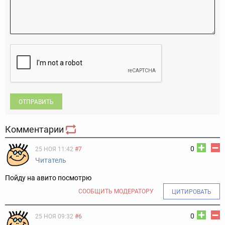
ОТПРАВИТЬ
Комментарии
0
25 НОЯ 11:42
#7
Читатель
Пойду на авито посмотрю
СООБЩИТЬ МОДЕРАТОРУ
ЦИТИРОВАТЬ
0
25 НОЯ 09:32
#6