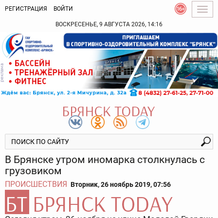
РЕГИСТРАЦИЯ
ВОЙТИ
Togg
navig
ВОСКРЕСЕНЬЕ, 9 АВГУСТА 2026, 14:16
В Брянске утром иномарка столкнулась с
грузовиком
ПРОИСШЕСТВИЯ
Вторник, 26 ноябрь 2019, 07:56