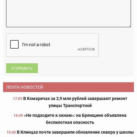
ОТПРАВИТЬ
ЛЕНТА НОВОСТЕЙ
В Комаричах за 2,9 млн рублей завершают ремонт
17:09
улицы Транспортной
«Не подходите к окнам»: на Брянщине объявлена
16:49
беспилотная опасность
В Клинцах почти завершили обновление сквера у школы
15:40