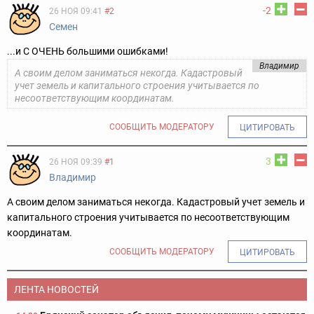
-2
26 НОЯ 09:41
#2
Семен
...и С ОЧЕНЬ большими ошибками!
Владимир
А своим делом заниматься некогда. Кадастровый
учет земель и капитального строения учитывается по
несоответствующим координатам.
СООБЩИТЬ МОДЕРАТОРУ
ЦИТИРОВАТЬ
3
26 НОЯ 09:39
#1
Владимир
А своим делом заниматься некогда. Кадастровый учет земель и
капитального строения учитывается по несоответствующим
координатам.
СООБЩИТЬ МОДЕРАТОРУ
ЦИТИРОВАТЬ
ЛЕНТА НОВОСТЕЙ