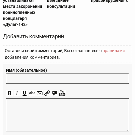
устанавливают
выездные
правонарушениях
места захоронения
консультации
военнопленных
концлагеря
«Дулаг-142»
Добавить комментарий
Оставляя свой комментарий, Вы соглашаетесь с
правилами
добавления комментариев.
Имя (обязательное)