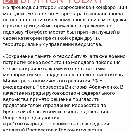
На прошедшей второй Всероссийской конференции
молодежных советов Росреестра брянский проект
по военно-патриотическому воспитанию молодежи
с реконструкцией исторического сражения по
подрыву «Голубого моста» был признан лучшей в
своей категории практикой среди других
территориальных управлений ведомства.
«Сохранение памяти о тех событиях, а также военно-
патриотическое воспитание молодого поколения
является крайне важным и ответственным
мероприятием,» - поддержала проект заместитель
Министра экономического развития РФ –
руководитель Росреестра Виктория Абрамченко. В
качестве награды руководством федерального
ведомства принято решение пригласить
представителей Управления Росреестра по
Брянской области войти в состав делегации
Росреестра для участия
в работе очередного совместного заседания
коллегий Росреестра и Госкомимущества