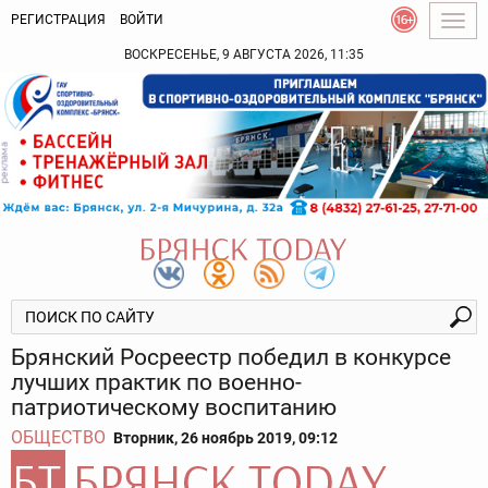
РЕГИСТРАЦИЯ
ВОЙТИ
Togg
navig
ВОСКРЕСЕНЬЕ, 9 АВГУСТА 2026, 11:35
Брянский Росреестр победил в конкурсе
лучших практик по военно-
патриотическому воспитанию
ОБЩЕСТВО
Вторник, 26 ноябрь 2019, 09:12