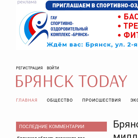
РЕГИСТРАЦИЯ
ВОЙТИ
ГЛАВНАЯ
ОБЩЕСТВО
ПРОИСШЕСТВИЯ
ЭК
Брян
ПОСЛЕДНИЕ КОММЕНТАРИИ
милл