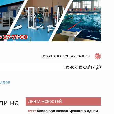
СУББОТА, 8 АВГУСТА 2026, 08:51
ЖАЛОБ
ли на
ЛЕНТА НОВОСТЕЙ
Ковальчук назвал Брянщину одним
09:12