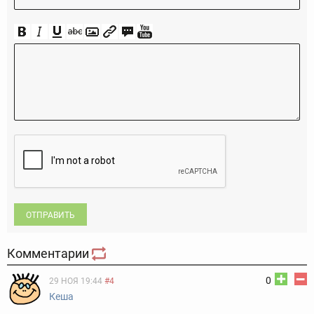
ОТПРАВИТЬ
Комментарии
0
29 НОЯ 19:44
#4
Кеша