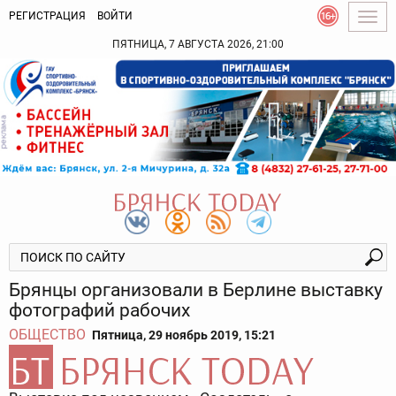
РЕГИСТРАЦИЯ
ВОЙТИ
Togg
navig
ПЯТНИЦА, 7 АВГУСТА 2026, 21:00
Брянцы организовали в Берлине выставку
фотографий рабочих
ОБЩЕСТВО
Пятница, 29 ноябрь 2019, 15:21