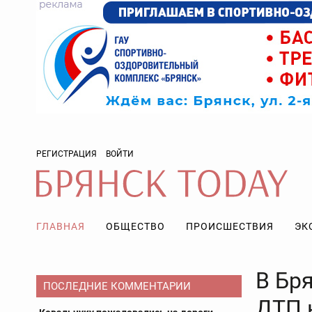
РЕГИСТРАЦИЯ
ВОЙТИ
ГЛАВНАЯ
ОБЩЕСТВО
ПРОИСШЕСТВИЯ
ЭК
В Бр
ПОСЛЕДНИЕ КОММЕНТАРИИ
ДТП 