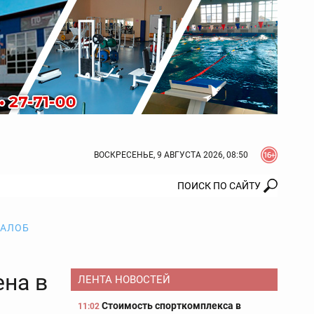
ВОСКРЕСЕНЬЕ, 9 АВГУСТА 2026, 08:50
ЖАЛОБ
ена в
ЛЕНТА НОВОСТЕЙ
Стоимость спорткомплекса в
11:02