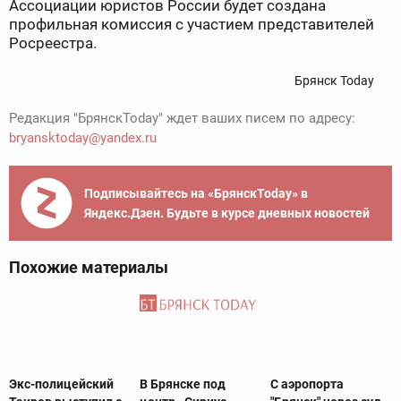
Ассоциации юристов России будет создана
профильная комиссия с участием представителей
Росреестра.
Брянск Today
Редакция "БрянскToday" ждет ваших писем по адресу:
bryansktoday@yandex.ru
Подписывайтесь на «БрянскToday» в
Яндекс.Дзен. Будьте в курсе дневных новостей
Похожие материалы
Экс-полицейский
В Брянске под
С аэропорта