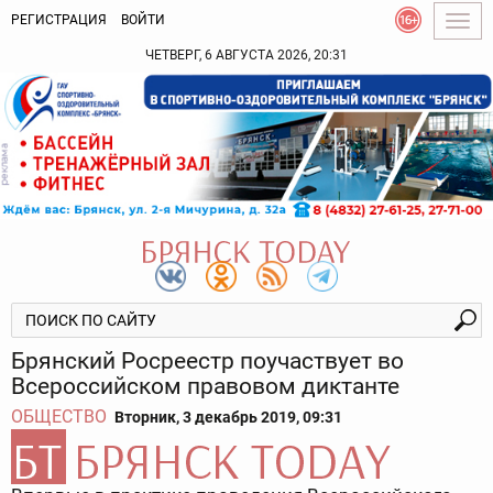
РЕГИСТРАЦИЯ
ВОЙТИ
Togg
navig
ЧЕТВЕРГ, 6 АВГУСТА 2026, 20:31
Брянский Росреестр поучаствует во
Всероссийском правовом диктанте
ОБЩЕСТВО
Вторник, 3 декабрь 2019, 09:31