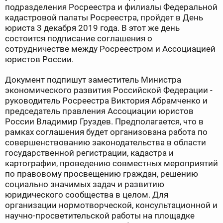
подразделения Росреестра и филиалы Федеральной
кадастровой палаты Росреестра, пройдет в День
юриста 3 декабря 2019 года. В этот же день
состоится подписание соглашения о
сотрудничестве между Росреестром и Ассоциацией
юристов России.
Документ подпишут заместитель Министра
экономического развития Российской Федерации -
руководитель Росреестра Виктория Абрамченко и
председатель правления Ассоциации юристов
России Владимир Груздев. Предполагается, что в
рамках соглашения будет организована работа по
совершенствованию законодательства в области
государственной регистрации, кадастра и
картографии, проведению совместных мероприятий
по правовому просвещению граждан, решению
социально значимых задач и развитию
юридического сообщества в целом. Для
организации нормотворческой, консультационной и
научно-просветительской работы на площадке