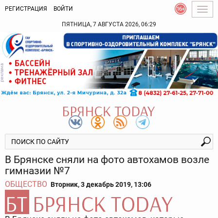
РЕГИСТРАЦИЯ
ВОЙТИ
Togg
navig
ПЯТНИЦА, 7 АВГУСТА 2026, 06:29
В Брянске сняли на фото автохамов возле
гимназии №7
ОБЩЕСТВО
Вторник, 3 декабрь 2019, 13:06