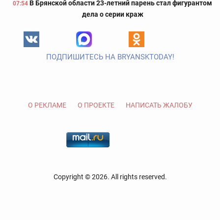
В Брянской области 23-летний парень стал фигурантом
07:54
дела о серии краж
ПОДПИШИТЕСЬ НА BRYANSKTODAY!
О РЕКЛАМЕ
О ПРОЕКТЕ
НАПИСАТЬ ЖАЛОБУ
Copyright © 2026. All rights reserved.