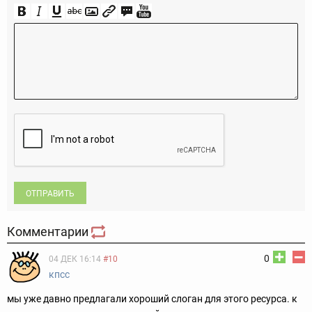
ОТПРАВИТЬ
Комментарии
0
04 ДЕК 16:14
#10
кпсс
мы уже давно предлагали хороший слоган для этого ресурса. к