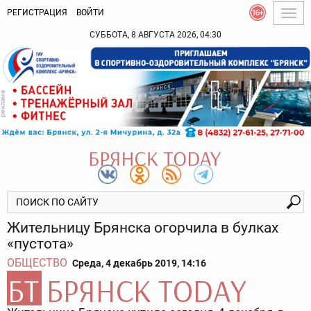
РЕГИСТРАЦИЯ
ВОЙТИ
Togg
navig
СУББОТА, 8 АВГУСТА 2026, 04:30
Жительницу Брянска огорчила в булках
«пустота»
ОБЩЕСТВО
Среда, 4 декабрь 2019, 14:16