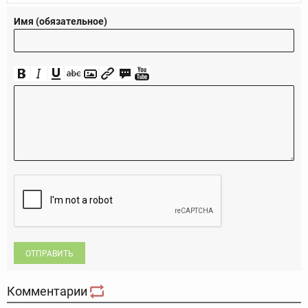
Имя (обязательное)
ОТПРАВИТЬ
Комментарии