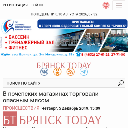
РЕГИСТРАЦИЯ
ВОЙТИ
Togg
navig
ПОНЕДЕЛЬНИК, 10 АВГУСТА 2026, 07:32
В почепских магазинах торговали
опасным мясом
ПРОИСШЕСТВИЯ
Четверг, 5 декабрь 2019, 15:09