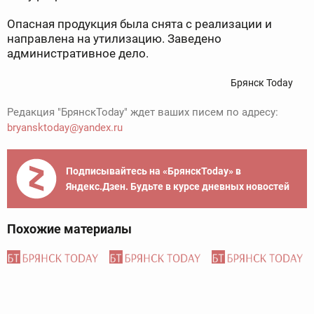
Опасная продукция была снята с реализации и
направлена на утилизацию. Заведено
административное дело.
Брянск Today
Редакция "БрянскToday" ждет ваших писем по адресу:
bryansktoday@yandex.ru
Подписывайтесь на «БрянскToday» в
Яндекс.Дзен. Будьте в курсе дневных новостей
Похожие материалы