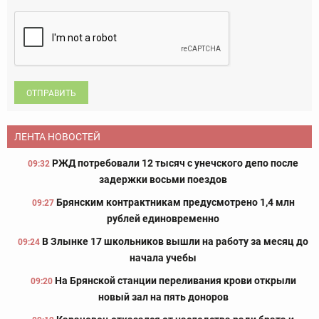
ОТПРАВИТЬ
ЛЕНТА НОВОСТЕЙ
РЖД потребовали 12 тысяч с унечского депо после
09:32
задержки восьми поездов
Брянским контрактникам предусмотрено 1,4 млн
09:27
рублей единовременно
В Злынке 17 школьников вышли на работу за месяц до
09:24
начала учебы
На Брянской станции переливания крови открыли
09:20
новый зал на пять доноров