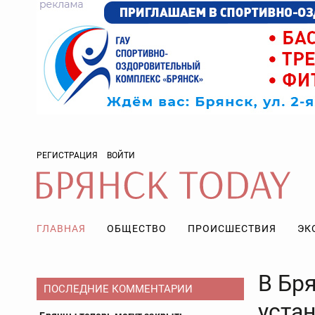
РЕГИСТРАЦИЯ
ВОЙТИ
ГЛАВНАЯ
ОБЩЕСТВО
ПРОИСШЕСТВИЯ
ЭК
В Бр
ПОСЛЕДНИЕ КОММЕНТАРИИ
уста