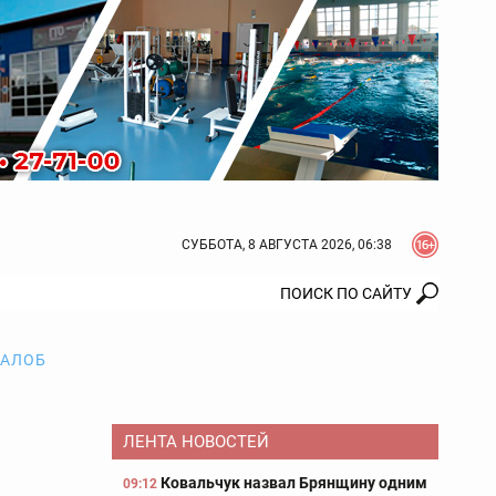
СУББОТА, 8 АВГУСТА 2026, 06:38
ЖАЛОБ
ЛЕНТА НОВОСТЕЙ
Ковальчук назвал Брянщину одним
09:12